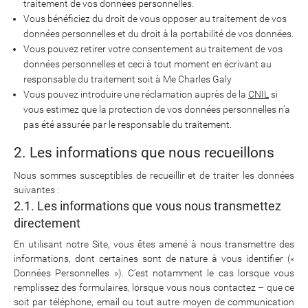
traitement de vos données personnelles.
Vous bénéficiez du droit de vous opposer au traitement de vos
données personnelles et du droit à la portabilité de vos données.
Vous pouvez retirer votre consentement au traitement de vos
données personnelles et ceci à tout moment en écrivant au
responsable du traitement soit à Me Charles Galy
Vous pouvez introduire une réclamation auprès de la
CNIL
si
vous estimez que la protection de vos données personnelles n’a
pas été assurée par le responsable du traitement.
2. Les informations que nous recueillons
Nous sommes susceptibles de recueillir et de traiter les données
suivantes :
2.1. Les informations que vous nous transmettez
directement
En utilisant notre Site, vous êtes amené à nous transmettre des
informations, dont certaines sont de nature à vous identifier («
Données Personnelles »). C’est notamment le cas lorsque vous
remplissez des formulaires, lorsque vous nous contactez – que ce
soit par téléphone, email ou tout autre moyen de communication