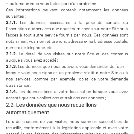
– ou lorsque vous nous faites part d’un problème.
Ces informations peuvent contenir notamment les données
suivantes :
2.1.1.
Les données nécessaires à la prise de contact ou
l’inscription aux services que nous fournissons sur notre Site ou à
l’accès à tout autre service fournis par nous. Ces données sont
notamment vos nom et prénom, adresse e-mail, adresse postale,
numéro de téléphone, etc…
2.1.2.
Le détail de vos visites sur notre Site et des contenus
auxquels vous avez accédé ;
2.1.3.
Les données que nous pouvons vous demander de fournir
lorsque vous nous signalez un problème relatif à notre Site ou à
nos services, comme par exemple l’objet de votre demande
d’assistance ;
2.1.4.
Les données liées à votre localisation lorsque vous avez
accepté que nous collections et traitions ces données ;
2.2. Les données que nous recueillons
automatiquement
Lors de chacune de vos visites, nous sommes susceptibles de
recueillir, conformément à la législation applicable et avec votre