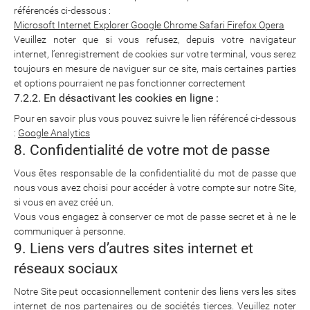
référencés ci-dessous :
Microsoft Internet Explorer
Google Chrome
Safari
Firefox
Opera
Veuillez noter que si vous refusez, depuis votre navigateur
internet, l’enregistrement de cookies sur votre terminal, vous serez
toujours en mesure de naviguer sur ce site, mais certaines parties
et options pourraient ne pas fonctionner correctement
7.2.2. En désactivant les cookies en ligne :
Pour en savoir plus vous pouvez suivre le lien référencé ci-dessous
:
Google Analytics
8. Confidentialité de votre mot de passe
Vous êtes responsable de la confidentialité du mot de passe que
nous vous avez choisi pour accéder à votre compte sur notre Site,
si vous en avez créé un.
Vous vous engagez à conserver ce mot de passe secret et à ne le
communiquer à personne.
9. Liens vers d’autres sites internet et
réseaux sociaux
Notre Site peut occasionnellement contenir des liens vers les sites
internet de nos partenaires ou de sociétés tierces. Veuillez noter