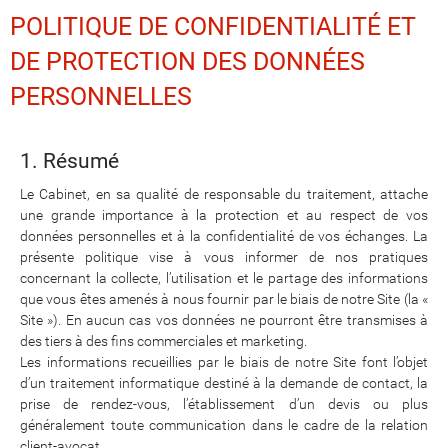
POLITIQUE DE CONFIDENTIALITÉ ET
DE PROTECTION DES DONNÉES
PERSONNELLES
1. Résumé
Le Cabinet, en sa qualité de responsable du traitement, attache
une grande importance à la protection et au respect de vos
données personnelles et à la confidentialité de vos échanges. La
présente politique vise à vous informer de nos pratiques
concernant la collecte, l’utilisation et le partage des informations
que vous êtes amenés à nous fournir par le biais de notre Site (la «
Site »). En aucun cas vos données ne pourront être transmises à
des tiers à des fins commerciales et marketing.
Les informations recueillies par le biais de notre Site font l’objet
d’un traitement informatique destiné à la demande de contact, la
prise de rendez-vous, l’établissement d’un devis ou plus
généralement toute communication dans le cadre de la relation
client-avocat.