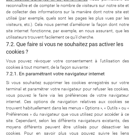
reconnaître et de compter le nombre de visiteurs sur notre site et
de collecter des informations sur la manière dont notre site est
utilisé (par exemple, quels sont les pages les plus vues par les
visiteurs, etc.). Cela nous permet d’améliorer la façon dont notre
site internet fonctionne, par exemple, en nous assurant, que les
utilisateurs trouvent facilement ce qu’il cherche.
7.2. Que faire si vous ne souhaitez pas activer les
cookies ?
Vous pouvez révoquer votre consentement à l’utilisation des
cookies à tout moment, de la façon suivante :
7.2.1. En paramétrant votre navigateur internet
Si vous souhaitez supprimer les cookies enregistrés sur votre
terminal et paramétrer votre navigateur pour refuser les cookies,
vous pouvez le faire via les préférences de votre navigateur
internet. Ces options de navigation relatives aux cookies se
trouvent habituellement dans les menus « Options », « Outils » ou «
Préférences » du navigateur que vous utilisez pour accéder à ce
site. Cependant, selon les différents navigateurs existants, des
moyens différents peuvent être utilisés pour désactiver les
cookies. Pour en savoir plus vous pouvez suivre les liens