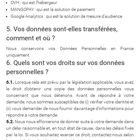
OVH : qui est l’hébergeur
MANGOPAY : qui est la solution de paiement
Google Analytics : qui est la solution de mesure d’audience
5. Vos données sont-elles transférées,
comment et où ?
Nous conservons vos Données Personnelles en France
uniquement.
6. Quels sont vos droits sur vos données
personnelles ?
6.1.
Lorsque cela est prévu par la législation applicable, vous avez
le droit d’obtenir une copie des données personnelles vous
concernant que nous détenons. Avant de répondre à votre
demande, nous sommes susceptibles de (i) vérifier votre identité et
(ii) vous demander de nous fournir davantage d’informations pour
répondre à votre demande.
6.2.
Nous nous efforcerons de donner suite à votre demande dans
un délai raisonnable et, en tout état de cause, dans les délais fixés
par la loi. Si vous souhaitez exercer ce droit, contactez-nous selon