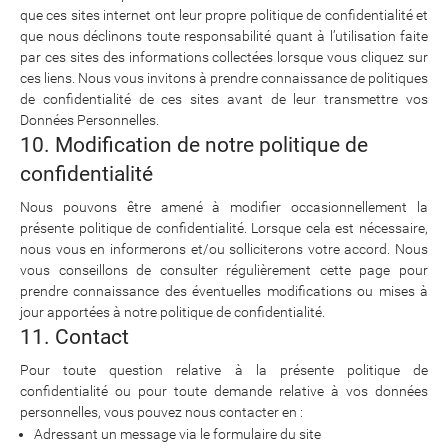
que ces sites internet ont leur propre politique de confidentialité et
que nous déclinons toute responsabilité quant à l’utilisation faite
par ces sites des informations collectées lorsque vous cliquez sur
ces liens. Nous vous invitons à prendre connaissance de politiques
de confidentialité de ces sites avant de leur transmettre vos
Données Personnelles.
10. Modification de notre politique de
confidentialité
Nous pouvons être amené à modifier occasionnellement la
présente politique de confidentialité. Lorsque cela est nécessaire,
nous vous en informerons et/ou solliciterons votre accord. Nous
vous conseillons de consulter régulièrement cette page pour
prendre connaissance des éventuelles modifications ou mises à
jour apportées à notre politique de confidentialité.
11. Contact
Pour toute question relative à la présente politique de
confidentialité ou pour toute demande relative à vos données
personnelles, vous pouvez nous contacter en :
Adressant un message via le formulaire du site