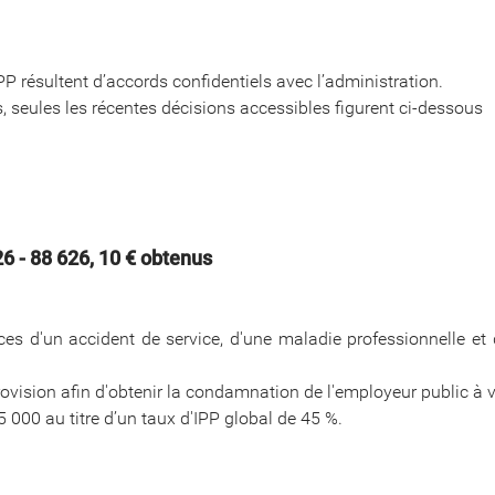
P résultent d’accords confidentiels avec l’administration.
, seules les récentes décisions accessibles figurent ci-dessous
6 - 88 626, 10 € obtenus
s d'un accident de service, d'une maladie professionnelle et 
rovision afin d'obtenir la condamnation de l'employeur public à 
 000 au titre d’un taux d'IPP global de 45 %.