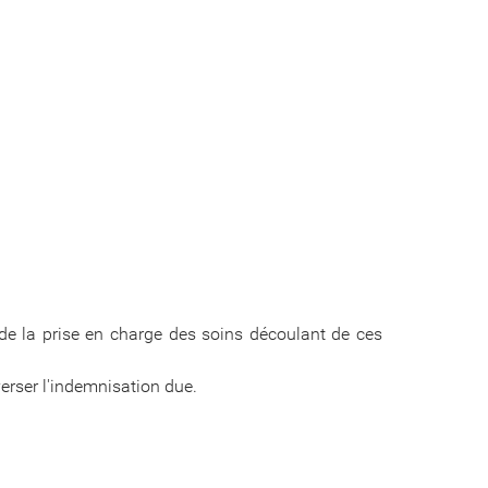
de la prise en charge des soins découlant de ces
verser l'indemnisation due.