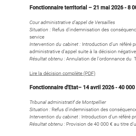
Fonctionnaire territorial – 21 mai 2026 - 8 
Cour administrative d'appel de Versailles
Situation :
Refus d'indemnisation des conséquences
service
Intervention du cabinet :
Introduction d’un référé 
administrative d'appel suite à la décision négativ
Résultat obtenu :
Annulation de l'ordonnance du Tri
Lire la décision complète (PDF)
Fonctionnaire d'Etat– 14 avril 2026 - 40 000
Tribunal administratif de Montpellier
Situation :
Refus d'indemnisation des conséquence
Intervention du cabinet :
Introduction d’un référé p
Résultat obtenu :
Provision de 40 000 € au titre d’