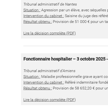
Tribunal administratif de Nantes
Situation :
Agression par un élève, avec séquelles 
Intervention du cabinet :
Saisine du juge des référ
Résultat obtenu :
Provision de 51 000 € pour un ta
Lire la décision complète (PDF)
Fonctionnaire hospitalier – 3 octobre 2025 
Tribunal administratif d’Amiens
Situation :
Maladie professionnelle grave ayant con
Intervention du cabinet :
Référé indemnitaire fondé 
Résultat obtenu :
Provision de 58 652,20 € pour un
Lire la décision complète (PDF
)