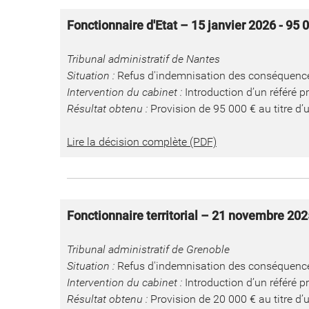
Fonctionnaire d'Etat – 15 janvier 2026 - 95 
Tribunal administratif de Nantes
Situation :
Refus d'indemnisation des conséquence
Intervention du cabinet :
Introduction d’un référé p
Résultat obtenu :
Provision de 95 000 € au titre d’
Lire la décision complète (PDF)
Fonctionnaire territorial – 21 novembre 202
Tribunal administratif de Grenoble
Situation :
Refus d'indemnisation des conséquences
Intervention du cabinet :
Introduction d’un référé p
Résultat obtenu :
Provision de 20 000 € au titre d’