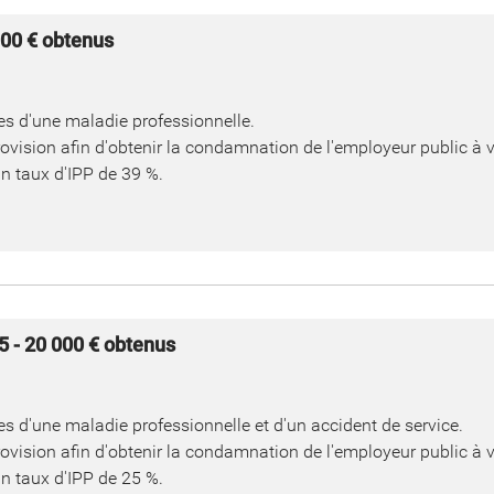
000 € obtenus
s d'une maladie professionnelle.
rovision afin d'obtenir la condamnation de l'employeur public à 
un taux d'IPP de 39 %.
5 - 20 000 € obtenus
 d'une maladie professionnelle et d'un accident de service.
rovision afin d'obtenir la condamnation de l'employeur public à 
un taux d'IPP de 25 %.