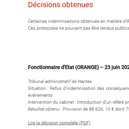
Décisions obtenues
Certaines indemnisations obtenues en matière d’IP
Ces protocoles ne pouvant pas être rendus publics
Fonctionnaire d'Etat (ORANGE) – 23 juin 202
Tribunal administratif de Nantes
Situation :
Refus d'indemnisation des conséquence
événements
Intervention du cabinet :
Introduction d’un référé p
Résultat obtenu :
Provision de 88 626, 10 € dont 75
Lire la décision complète (PDF)