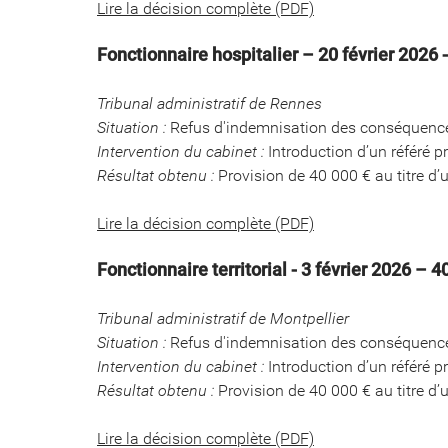
Lire la décision complète (PDF)
Fonctionnaire hospitalier – 20 février 2026 
Tribunal administratif de Rennes
Situation :
Refus d'indemnisation des conséquence
Intervention du cabinet :
Introduction d’un référé p
Résultat obtenu :
Provision de 40 000 € au titre d’
Lire la décision complète (PDF)
Fonctionnaire territorial - 3 février 2026 – 
Tribunal administratif de Montpellier
Situation :
Refus d'indemnisation des conséquence
Intervention du cabinet :
Introduction d’un référé p
Résultat obtenu :
Provision de 40 000 € au titre d’
Lire la décision complète (PDF)