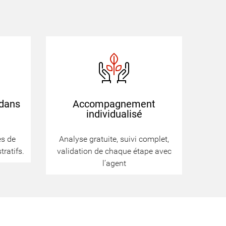
dans
Accompagnement
individualisé
ès de
Analyse gratuite, suivi complet,
tratifs.
validation de chaque étape avec
l’agent