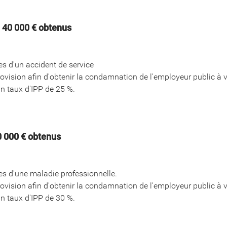
- 40 000 € obtenus
s d'un accident de service
rovision afin d'obtenir la condamnation de l'employeur public à 
un taux d'IPP de 25 %.
40 000 € obtenus
s d'une maladie professionnelle.
rovision afin d'obtenir la condamnation de l'employeur public à 
un taux d'IPP de 30 %.