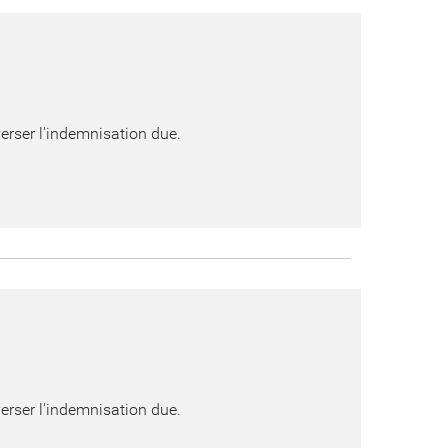
verser l'indemnisation due.
verser l'indemnisation due.