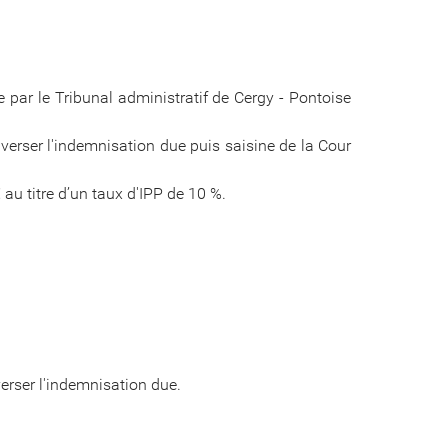
par le Tribunal administratif de Cergy - Pontoise
 verser l'indemnisation due puis saisine de la Cour
au titre d’un taux d'IPP de 10 %.
verser l'indemnisation due.