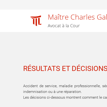
Maître Charles Ga
Avocat à la Cour
RÉSULTATS ET DÉCISION
Accident de service, maladie professionnelle, séq
indemnisation ou à une réparation.
Les décisions ci-dessous montrent comment le cabi