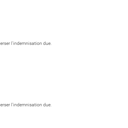
verser l'indemnisation due.
verser l'indemnisation due.