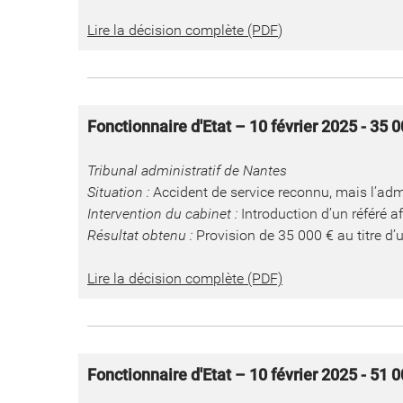
Lire la décision complète (PDF
)
Fonctionnaire d'Etat – 10 février 2025 - 35 
Tribunal administratif de Nantes
Situation :
Accident de service reconnu, mais l’admin
Intervention du cabinet :
Introduction d’un référé a
Résultat obtenu :
Provision de 35 000 € au titre d’
Lire la décision complète (PDF)
Fonctionnaire d'Etat – 10 février 2025 - 51 