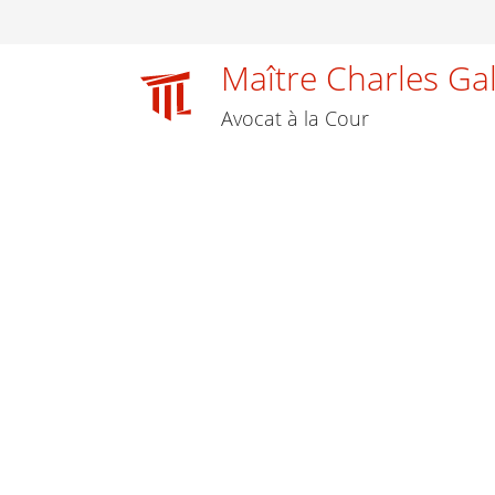
Maître Charles Ga
Avocat à la Cour