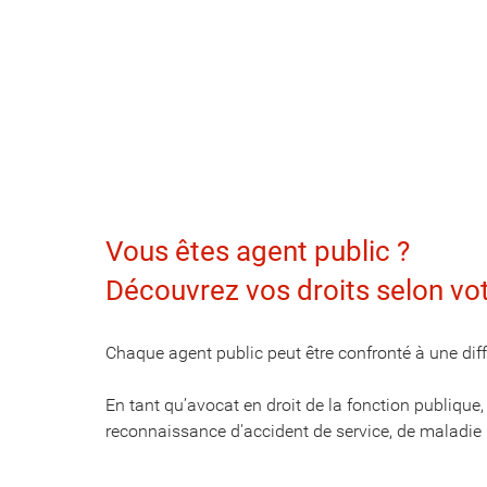
Vous êtes agent public ?
Découvrez vos droits selon vot
Chaque agent public peut être confronté à une diffic
En tant qu’avocat en droit de la fonction publique,
reconnaissance d'accident de service, de maladie pr