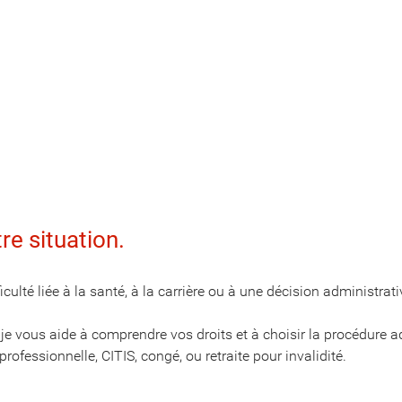
re situation.
ulté liée à la santé, à la carrière ou à une décision administrati
 je vous aide à comprendre vos droits et à choisir la procédure ad
ofessionnelle, CITIS, congé, ou retraite pour invalidité.