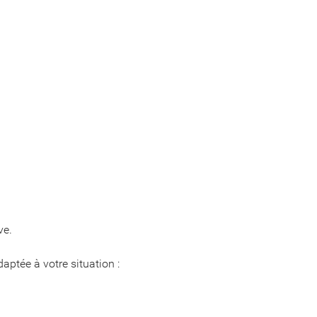
ve.
aptée à votre situation :