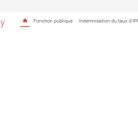
ly
Fonction publique
Indemnisation du taux d'IP