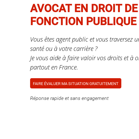
AVOCAT EN DROIT DE
FONCTION PUBLIQUE
Vous êtes agent public et vous traversez une
santé ou à votre carrière ?
Je vous aide à faire valoir vos droits et à 
partout en France.
FAIRE ÉVALUER MA SITUATION GRATUITEMENT
Réponse rapide et sans engagement