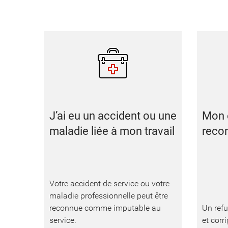
J’ai eu un accident ou une
Mon 
maladie liée à mon travail
recon
Votre accident de service ou votre
maladie professionnelle peut être
reconnue comme imputable au
Un refu
service.
et corri