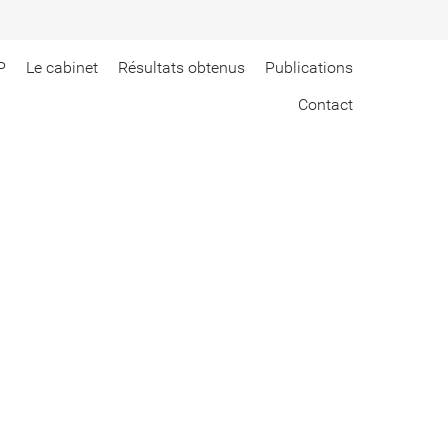
P
Le cabinet
Résultats obtenus
Publications
Contact